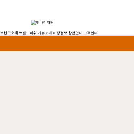
브랜드소개
브랜드파워
메뉴소개
매장정보
창업안내
고객센터