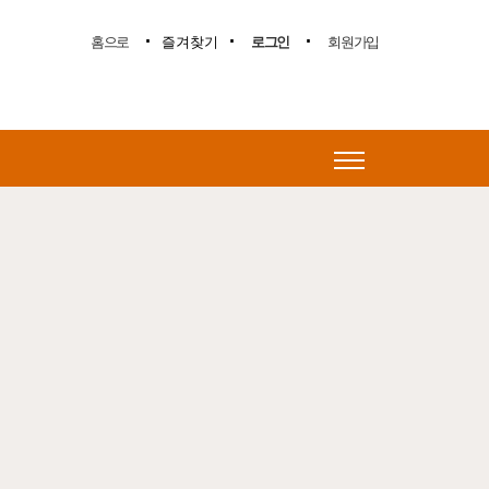
.
.
.
홈으로
즐겨찾기
로그인
회원가입