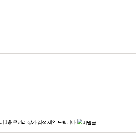
 1층 무권리 상가 입점 제안 드립니다.