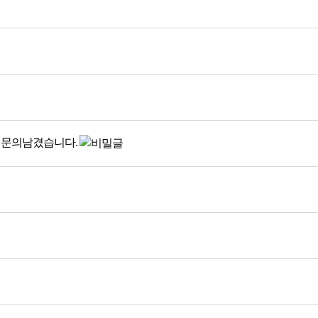
 문의남겼습니다.