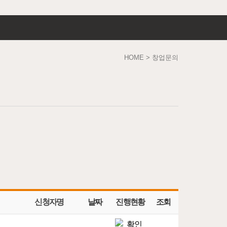
HOME > 창업문의
신청자명
날짜
진행현황
조회